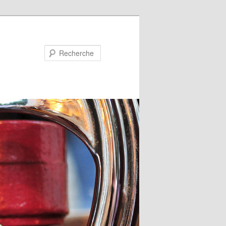
Recherche