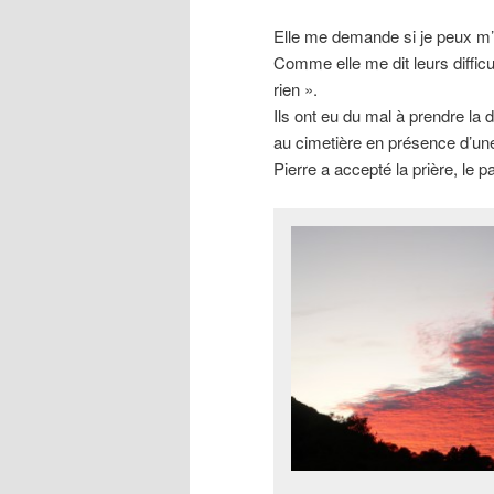
Elle me demande si je peux m’
Comme elle me dit leurs diffic
rien ».
Ils ont eu du mal à prendre la d
au cimetière en présence d’un
Pierre a accepté la prière, le 