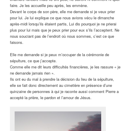
faire. Je les accueille peu après, les emmène.
Devant le corps de son père, elle me demande si je veux prier
pour lui. Je lui explique ce que nous avions vécu le dimanche
après-midi lorsqu’ils étaient partis, Lui dis pourquoi je ne prierai
plus pour lui mais que je peux prier pour eux s’ils l’acceptent. Ne
nous souciant pas de l’endroit où nous sommes, c’est ce que
faisons.
Elle me demande si je peux m’occuper de la cérémonie de
sépulture, ce que j’accepte.
Comme elle me dit leurs difficultés financières, je les rassure « je
ne demande jamais rien ».
Ils ont eu du mal à prendre la décision du lieu de la sépulture,
elle se fait donc directement au cimetière en présence d’une
quinzaine de personnes à qui je raconte aussi comment Pierre a
accepté la prière, le pardon et l’amour de Jésus.