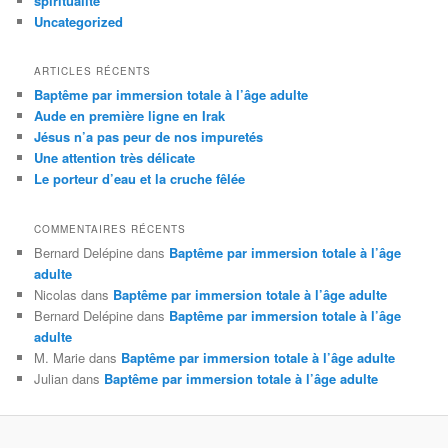
spiritualité
Uncategorized
ARTICLES RÉCENTS
Baptême par immersion totale à l’âge adulte
Aude en première ligne en Irak
Jésus n’a pas peur de nos impuretés
Une attention très délicate
Le porteur d’eau et la cruche fêlée
COMMENTAIRES RÉCENTS
Bernard Delépine
dans
Baptême par immersion totale à l’âge
adulte
Nicolas
dans
Baptême par immersion totale à l’âge adulte
Bernard Delépine
dans
Baptême par immersion totale à l’âge
adulte
M. Marie
dans
Baptême par immersion totale à l’âge adulte
Julian
dans
Baptême par immersion totale à l’âge adulte