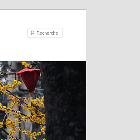
Recherche