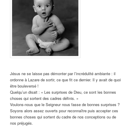
Jésus ne se laisse pas démonter par l’incrédulité ambiante : il
ordonne à Lazare de sortir, ce que fit ce dernier. Il y avait de quoi
être bouleversé !
Quelqu’un disait : « Les surprises de Dieu, ce sont les bonnes
choses qui sortent des cadres définis. »
Voulons-nous que le Seigneur nous fasse de bonnes surprises ?
Soyons alors assez ouverts pour reconnaître puis accepter ces
bonnes choses qui sortent du cadre de nos conceptions ou de
nos préjugés.