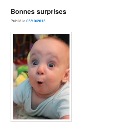
Bonnes surprises
Publié le
05/10/2015