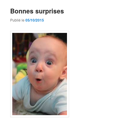
Bonnes surprises
Publié le
05/10/2015