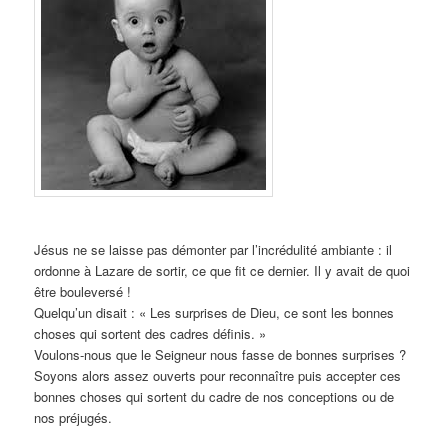
Jésus ne se laisse pas démonter par l’incrédulité ambiante : il
ordonne à Lazare de sortir, ce que fit ce dernier. Il y avait de quoi
être bouleversé !
Quelqu’un disait : « Les surprises de Dieu, ce sont les bonnes
choses qui sortent des cadres définis. »
Voulons-nous que le Seigneur nous fasse de bonnes surprises ?
Soyons alors assez ouverts pour reconnaître puis accepter ces
bonnes choses qui sortent du cadre de nos conceptions ou de
nos préjugés.