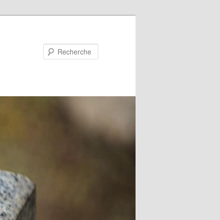
Recherche