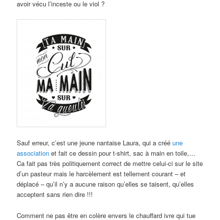
avoir vécu l’inceste ou le viol ?
Sauf erreur, c’est une jeune nantaise Laura, qui a créé
une
association
et fait ce dessin pour t-shirt, sac à main en toile,…
Ca fait pas très politiquement correct de mettre celui-ci sur le site
d’un pasteur mais le harcèlement est tellement courant – et
déplacé – qu’il n’y a aucune raison qu’elles se taisent, qu’elles
acceptent sans rien dire !!!
Comment ne pas être en colère envers le chauffard ivre qui tue