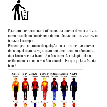
Pour terminer cette courte réflexion, qui pourrait devenir un livre,
je me rappelle de l’expérience de mon épouse dont je vous invite
à suivre l’exemple
Blessée par les propos de quelqu’un, elle lui a écrit un courrier
dans lequel toute sa rage, toute son amertume, sa déception,…
était lisible noir sur blanc. Une fois terminé, soulagée, elle a
chiffonné celui-ci et l’a mis à la poubelle. Ho que ça lui a fait du
bien !