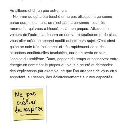
Vu ailleurs et dit un peu autrement
– Nommer ce qui a été touché et ne pas attaquer la personne
parce que, finalement, ce n’est pas la personne – ou très
rarement – qui vous a blessé, mais son propos. Attaquer les
valeurs de l’autre n’atténuera en rien votre souffrance et de plus,
vous aller créer un second conflit qui est hors sujet. C’est ainsi
qu’on se noie très facilement et très rapidement dans des
situations conflictuelles insolubles, car on a perdu de vue
l’origine du problème. Donc, gagnez du temps et conservez votre
énergie en nommant le propos qui vous a heurté et demandez
des explications par exemple, ce que l’on attendait de vous en y
apportant, au besoin, des éclaircissements sur vos capacités.