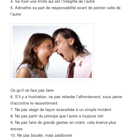
4. Se fixer une limite qui est l’intégrité de l’autre
5. Admettre sa part de responsabilité avant de pointer celle de
l’autre
Ce qu’il ne faut pas faire
6. S’il y a frustration, ne pas retarder l’affrontement, sous peine
d’accroître le ressentiment
7. Ne pas réagir de façon exacerbée à un simple incident
8. Ne pas partir du principe que l’autre a toujours tort
9. Ne pas faire de grands gestes en criant, cela énerve plus
encore
10. Ne pas bouder, mais pardonner