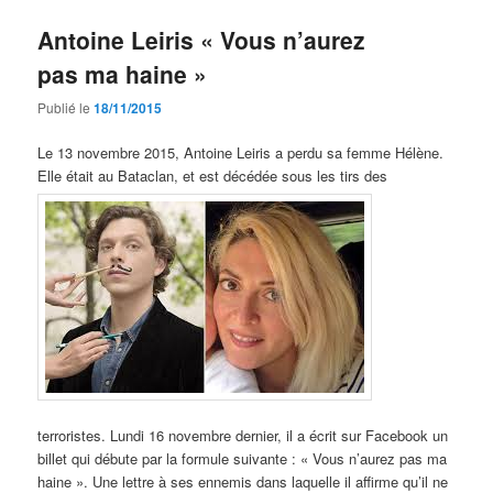
Antoine Leiris « Vous n’aurez
pas ma haine »
Publié le
18/11/2015
Le 13 novembre 2015, Antoine Leiris a perdu sa femme Hélène.
Elle était au Bataclan, et est décédée sous les tirs des
terroristes. Lundi 16 novembre dernier, il a écrit sur Facebook un
billet qui débute par la formule suivante : « Vous n’aurez pas ma
haine ». Une lettre à ses ennemis dans laquelle il affirme qu’il ne