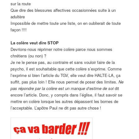
sur la route
Que dire des blessures affectives occasionnées suite à un
adultère
Impossible de mettre toute une liste, on en oublierait de toute
façon !!!!
La colère veut dire STOP
Devrions-nous réprimer notre colère parce nous sommes
chrétiens (ou non) ?
Je ne le pense pas, au contraire et sans vouloir faire de la
psycho, il est souhaitable que cette colère s’exprime. Comme
l’exprime si bien l’article du TGV, elle veut dire HALTE-LA, ça
suffit, pas plus loin ! Elle nous permet de poser des limites.
Ne
pas répondre par la colère est un manque d’estime de soi
dit
encore l’article. Donc, y compris dans l’église, il faut savoir se
mettre en colère lorsque les autres dépassent les bornes de
l’acceptable. L’apôtre Paul ne dit pas autre chose !