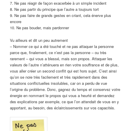
7. Ne pas réagir de façon exacerbée à un simple incident
8. Ne pas partir du principe que l’autre a toujours tort
9. Ne pas faire de grands gestes en criant, cela énerve plus
encore
10. Ne pas bouder, mais pardonner
Vu ailleurs et dit un peu autrement
– Nommer ce qui a été touché et ne pas attaquer la personne
parce que, finalement, ce n’est pas la personne – ou très
rarement – qui vous a blessé, mais son propos. Attaquer les
valeurs de l’autre n’atténuera en rien votre souffrance et de plus,
vous aller créer un second conflit qui est hors sujet. C’est ainsi
qu’on se noie très facilement et très rapidement dans des
situations conflictuelles insolubles, car on a perdu de vue
l’origine du problème. Donc, gagnez du temps et conservez votre
énergie en nommant le propos qui vous a heurté et demandez
des explications par exemple, ce que l’on attendait de vous en y
apportant, au besoin, des éclaircissements sur vos capacités.