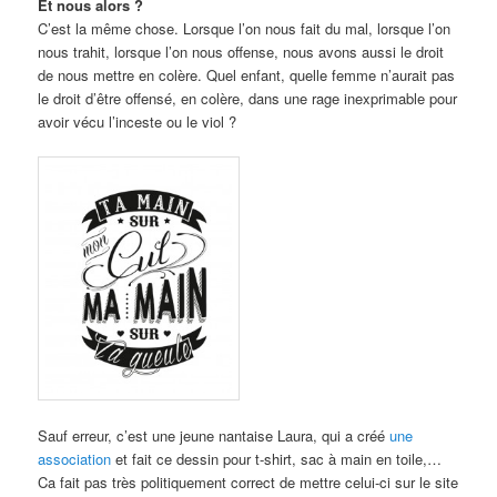
Et nous alors ?
C’est la même chose. Lorsque l’on nous fait du mal, lorsque l’on
nous trahit, lorsque l’on nous offense, nous avons aussi le droit
de nous mettre en colère. Quel enfant, quelle femme n’aurait pas
le droit d’être offensé, en colère, dans une rage inexprimable pour
avoir vécu l’inceste ou le viol ?
Sauf erreur, c’est une jeune nantaise Laura, qui a créé
une
association
et fait ce dessin pour t-shirt, sac à main en toile,…
Ca fait pas très politiquement correct de mettre celui-ci sur le site