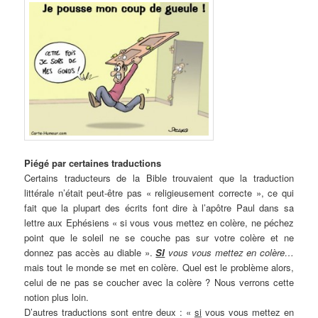
Piégé par certaines traductions
Certains traducteurs de la Bible trouvaient que la traduction
littérale n’était peut-être pas « religieusement correcte », ce qui
fait que la plupart des écrits font dire à l’apôtre Paul dans sa
lettre aux Ephésiens « si vous vous mettez en colère, ne péchez
point que le soleil ne se couche pas sur votre colère et ne
donnez pas accès au diable ».
SI
vous vous mettez en colère…
mais tout le monde se met en colère. Quel est le problème alors,
celui de ne pas se coucher avec la colère ? Nous verrons cette
notion plus loin.
D’autres traductions sont entre deux : «
si
vous vous mettez en