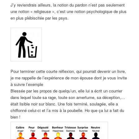
J’y reviendrais ailleurs, la notion du pardon n’est pas seulement
une notion « religieuse », c’est une notion psychologique de plus
en plus plébiscitée par les psys.
Pour terminer cette courte réflexion, qui pourrait devenir un livre,
je me rappelle de l’expérience de mon épouse dont je vous invite
à suivre l’exemple
Blessée par les propos de quelqu’un, elle lui a écrit un courrier
dans lequel toute sa rage, toute son amertume, sa déception,…
était lisible noir sur blanc. Une fois terminé, soulagée, elle a
chiffonné celui-ci et l’a mis à la poubelle. Ho que ça lui a fait du
bien !