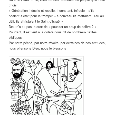
choisi :
« Génération indocile et rebelle, inconstant, infidèle – s’ils
priaient s’était pour le tromper – à nouveau ils mettaient Dieu au
défi, ils attristaient le Saint d’Israël »
Dieu n’a-t-il pas le droit de « pousser un coup de colère ? »
Pourtant, il est lent à la colère nous dit de nombreux textes
bibliques
Par notre péché, par notre révolte, par certaines de nos attitudes,
nous offensons Dieu, nous le blessons