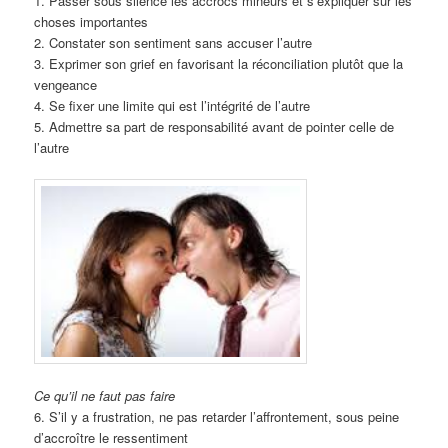
1. Passer sous silence les accrocs mineurs et s’expliquer sur les
choses importantes
2. Constater son sentiment sans accuser l’autre
3. Exprimer son grief en favorisant la réconciliation plutôt que la
vengeance
4. Se fixer une limite qui est l’intégrité de l’autre
5. Admettre sa part de responsabilité avant de pointer celle de
l’autre
Ce qu’il ne faut pas faire
6. S’il y a frustration, ne pas retarder l’affrontement, sous peine
d’accroître le ressentiment