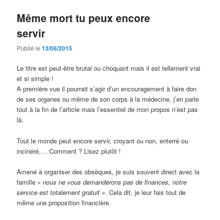
Même mort tu peux encore
servir
Publié le
13/06/2015
Le titre est peut-être brutal ou choquant mais il est tellement vrai
et si simple !
A première vue il pourrait s’agir d’un encouragement à faire don
de ses organes ou même de son corps à la médecine, j’en parle
tout à la fin de l’article mais l’essentiel de mon propos n’est pas
là.
Tout le monde peut encore servir, croyant ou non, enterré ou
incinéré,… Comment ? Lisez plutôt !
Amené à organiser des obsèques, je suis souvent direct avec la
famille
« nous ne vous demanderons pas de finances, notre
service est totalement gratuit »
. Cela dit, je leur fais tout de
même une proposition financière.