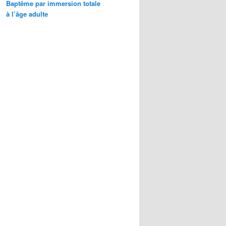
Baptême par immersion totale
à l’âge adulte