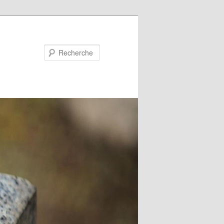
Recherche