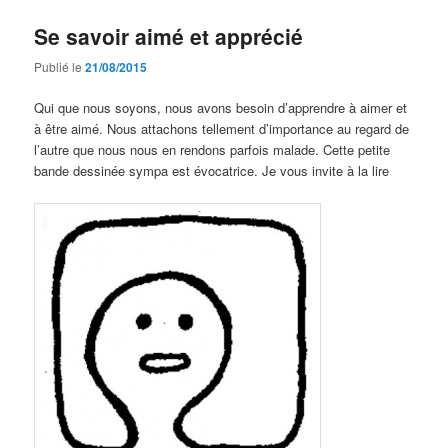
Se savoir aimé et apprécié
Publié le
21/08/2015
Qui que nous soyons, nous avons besoin d’apprendre à aimer et
à être aimé. Nous attachons tellement d’importance au regard de
l’autre que nous nous en rendons parfois malade. Cette petite
bande dessinée sympa est évocatrice. Je vous invite à la lire