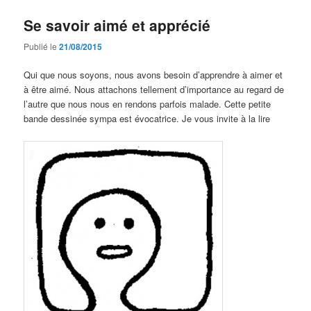
Se savoir aimé et apprécié
Publié le
21/08/2015
Qui que nous soyons, nous avons besoin d’apprendre à aimer et
à être aimé. Nous attachons tellement d’importance au regard de
l’autre que nous nous en rendons parfois malade. Cette petite
bande dessinée sympa est évocatrice. Je vous invite à la lire