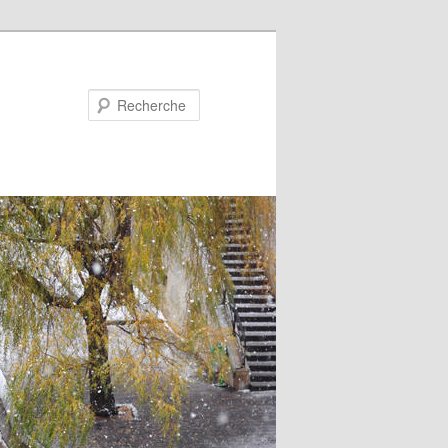
Recherche