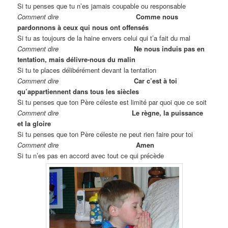
Si tu penses que tu n’es jamais coupable ou responsable
Comment dire
Comme nous
pardonnons à ceux qui nous ont offensés
Si tu as toujours de la haine envers celui qui t’a fait du mal
Comment dire
Ne nous induis pas en
tentation, mais délivre-nous du malin
Si tu te places délibérément devant la tentation
Comment dire
Car c’est à toi
qu’appartiennent dans tous les siècles
Si tu penses que ton Père céleste est limité par quoi que ce soit
Comment dire
Le règne, la puissance
et la gloire
Si tu penses que ton Père céleste ne peut rien faire pour toi
Comment dire
Amen
Si tu n’es pas en accord avec tout ce qui précède