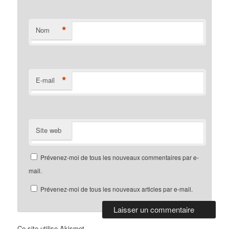
*
Nom
*
E-mail
Site web
Prévenez-moi de tous les nouveaux commentaires par e-
mail.
Prévenez-moi de tous les nouveaux articles par e-mail.
Ce site utilise Akismet