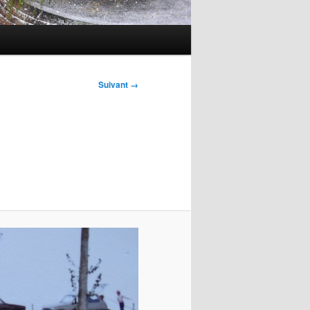
Suivant →