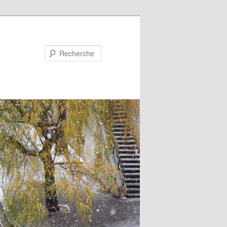
Recherche