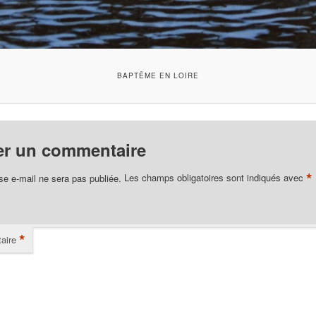
BAPTÊME EN LOIRE
er un commentaire
*
se e-mail ne sera pas publiée.
Les champs obligatoires sont indiqués avec
*
aire