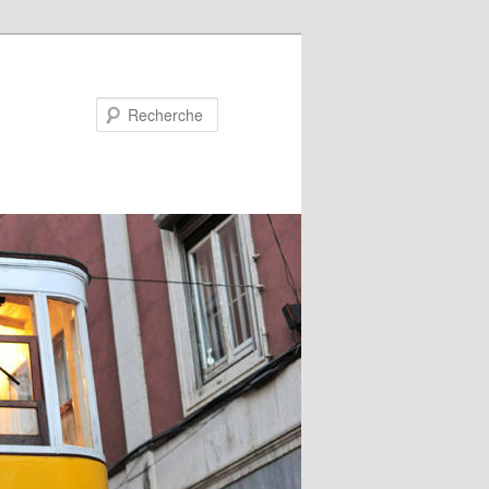
Recherche