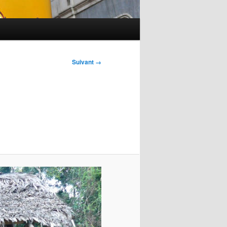
Suivant →